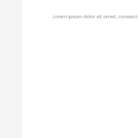
Lorem ipsum dolor sit amet, consect
Eintrag