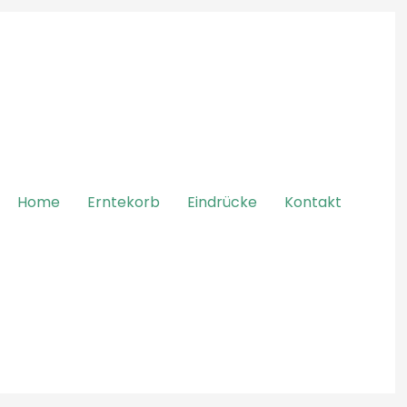
Home
Erntekorb
Eindrücke
Kontakt