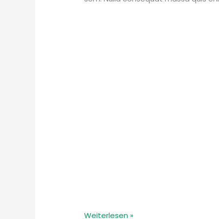
Weiterlesen »