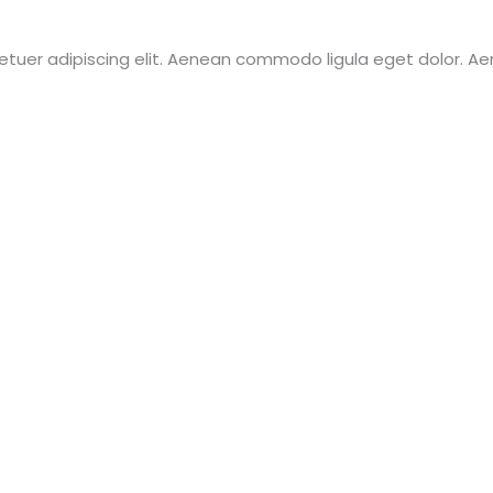
etuer adipiscing elit. Aenean commodo ligula eget dolor. 