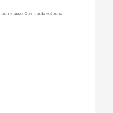
Aenean massa. Cum sociis natoque